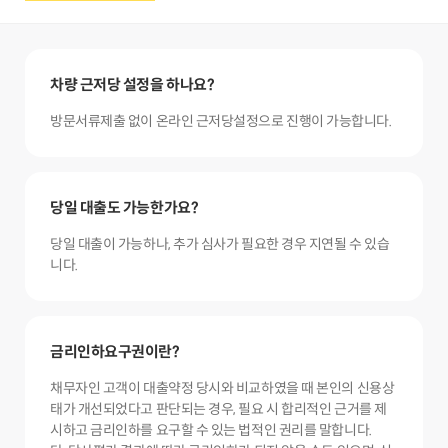
차량 근저당 설정을 하나요?
방문서류제출 없이 온라인 근저당설정으로 진행이 가능합니다.
당일 대출도 가능한가요?
당일 대출이 가능하나, 추가 심사가 필요한 경우 지연될 수 있습
니다.
금리인하요구권이란?
채무자인 고객이 대출약정 당시와 비교하였을 때 본인의 신용상
태가 개선되었다고 판단되는 경우, 필요 시 합리적인 근거를 제
시하고 금리인하를 요구할 수 있는 법적인 권리를 말합니다.