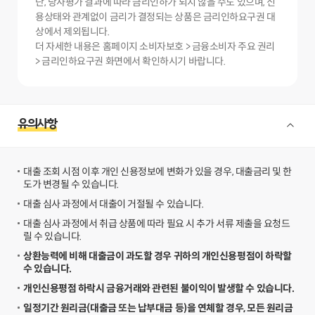
단, 당사평가 결과에 따라 금리인하가 되지 않을 수도 있으며, 신
용상태와 관계없이 금리가 결정되는 상품은 금리인하요구권 대
상에서 제외됩니다.
더 자세한 내용은 홈페이지 소비자보호 > 금융소비자 주요 권리
> 금리인하요구권 화면에서 확인하시기 바랍니다.
유의사항
대출 조회 시점 이후 개인 신용정보에 변화가 있을 경우, 대출금리 및 한
도가 변경될 수 있습니다.
대출 심사 과정에서 대출이 거절될 수 있습니다.
대출 심사 과정에서 취급 상품에 따라 필요 시 추가 서류 제출을 요청드
릴 수 있습니다.
상환능력에 비해 대출금이 과도할 경우 귀하의 개인신용평점이 하락할
수 있습니다.
개인신용평점 하락시 금융거래와 관련된 불이익이 발생할 수 있습니다.
일정기간 원리금(대출금 또는 납부대금 등)을 연체할 경우, 모든 원리금